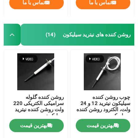
تماس با ما
تماس با ما
روشن کننده های نیترید سیلیکون
(14)
چوب روشن کننده
روشن کننده گلوله
سیلیکون نیترید 12 و 24
سرامیکی الکتریکی 220
ولت، الکترود روشن کننده
ولت روشن کننده نیترید
سرامیکی
سیلیکون
بهترین قیمت
بهترین قیمت