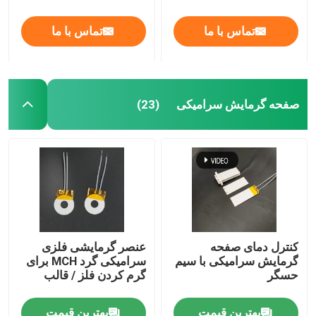
تماس با ما
تماس با ما
صفحه گرمایش سرامیکی
(23)
کنترل دمای صفحه
عنصر گرمایشی فلزی
گرمایش سرامیکی با سیم
سرامیکی گرد MCH برای
حسگر
گرم کردن فلز / قالب
بهترین قیمت
بهترین قیمت