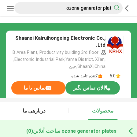
Shaanxi Kairuihongxing Electronic Co.,
Ltd.
B Area Plant, Productivity building 3rd floor
,Electronic Industrial Park,Yanta District, Xi'an,
ShaanXi,China,چین
5.0
کننده تایید شده
الان تماس بگیر
تماس با ما
محصولات
دربارهی ما
ozone generator plates ساخت آنلاین
(0)