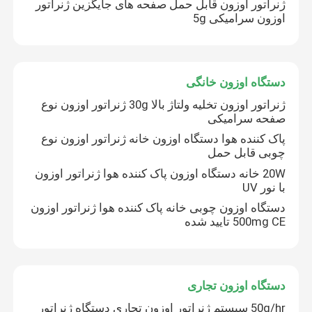
ژنراتور اوزون قابل حمل صفحه های جایگزین ژنراتور
اوزون سرامیکی 5g
دستگاه اوزون خانگی
ژنراتور اوزون تخلیه ولتاژ بالا 30g ژنراتور اوزون نوع
صفحه سرامیکی
پاک کننده هوا دستگاه اوزون خانه ژنراتور اوزون نوع
چوبی قابل حمل
20W خانه دستگاه اوزون پاک کننده هوا ژنراتور اوزون
با نور UV
دستگاه اوزون چوبی خانه پاک کننده هوا ژنراتور اوزون
خونه
500mg CE تایید شده
محصولات
دستگاه اوزون تجاری
50g/hr سیستم ژنراتور اوزون تجاری دستگاه ژنراتور
فیلم های