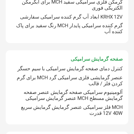
گرمکن فلزی سرامیکی سفید MCH برای آبگرمکن
الکتریکی فوری
KRHX 12V ابعاد آب گرم کننده سرامیکی سفارشی
گرم کننده سرامیکی پایدار MCH رنگ سفید برای پاک
کننده آب
صفحه گرمایش سرامیکی
کنترل دمای صفحه گرمایش سرامیکی با سیم حسگر
عنصر گرمایشی فلزی سرامیکی گرد MCH برای گرم
کردن فلز / قالب
آلومینیوم سرامیکی صفحه گرمایش عنصر صفحه
گرمایش مسطح MCH عنصر گرمایش سرامیکی
MCH فلز سرامیکی عنصر گرمایش گرمایش سریع
12V 40W قدرت