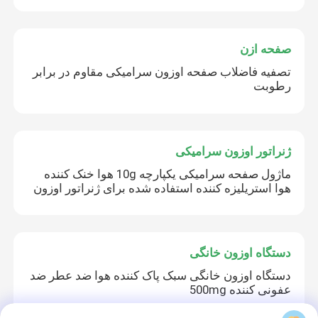
صفحه ازن
تصفیه فاضلاب صفحه اوزون سرامیکی مقاوم در برابر
رطوبت
ژنراتور اوزون سرامیکی
ماژول صفحه سرامیکی یکپارچه 10g هوا خنک کننده
هوا استریلیزه کننده استفاده شده برای ژنراتور اوزون
دستگاه اوزون خانگی
دستگاه اوزون خانگی سبک پاک کننده هوا ضد عطر ضد
عفونی کننده 500mg