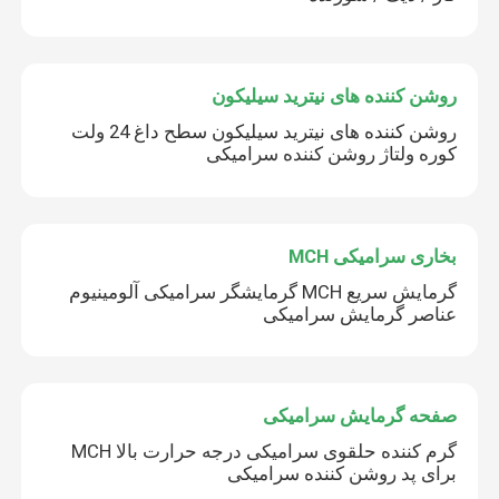
دستگاه اوزون تجاری
روشن کننده های نیترید سیلیکون
دستگاه ازن قابل حمل
روشن کننده های نیترید سیلیکون سطح داغ 24 ولت
کوره ولتاژ روشن کننده سرامیکی
مقاومت ولتاژ بالا
بخاری سرامیکی MCH
گرمایش سریع MCH گرمایشگر سرامیکی آلومینیوم
عناصر گرمایش سرامیکی
صفحه گرمایش سرامیکی
گرم کننده حلقوی سرامیکی درجه حرارت بالا MCH
برای پد روشن کننده سرامیکی