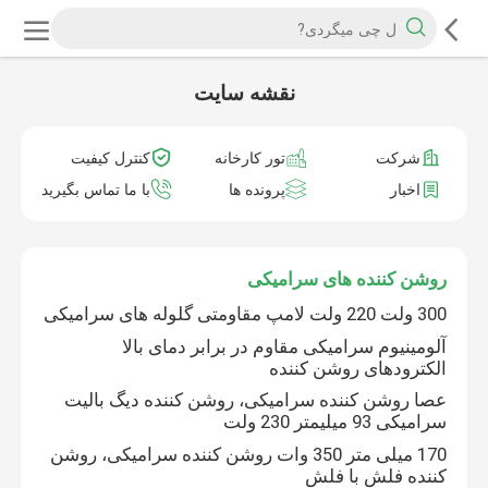
نقشه سایت
شرکت
تور کارخانه
کنترل کیفیت
اخبار
پرونده ها
با ما تماس بگیرید
روشن کننده های سرامیکی
300 ولت 220 ولت لامپ مقاومتی گلوله های سرامیکی
آلومینیوم سرامیکی مقاوم در برابر دمای بالا
الکترودهای روشن کننده
عصا روشن کننده سرامیکی، روشن کننده دیگ بالیت
سرامیکی 93 میلیمتر 230 ولت
170 میلی متر 350 وات روشن کننده سرامیکی، روشن
کننده فلش با فلش