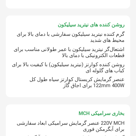
روشن کننده های نیترید سیلیکون
گرم کننده نیترید سیلیکون سفارشی با دمای بالا برای
محیط های شدید
اشتعال‌گر نیترید سیلیکون با عمر طولانی مناسب برای
قطعات الکترونیکی با دمای بالا
روشن کننده کوارتز (نیترید سیلیکون) با کیفیت بالا برای
کباب های گلوله ای
عنصر گرمایش کریستال کوارتز سیاه طول کل
122mm 400W برای اجاق گاز
بخاری سرامیکی MCH
220V MCH عنصر گرمایش سرامیکی ابعاد سفارشی
برای آبگرمکن فوری