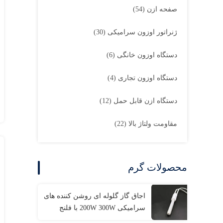
صفحه ازن
(54)
ژنراتور اوزون سرامیکی
(30)
دستگاه اوزون خانگی
(6)
دستگاه اوزون تجاری
(4)
دستگاه ازن قابل حمل
(12)
مقاومت ولتاژ بالا
(22)
محصولات گرم
اجاق گاز گلوله ای روشن کننده های
سرامیکی 200W 300W با فلنج
سرامیکی