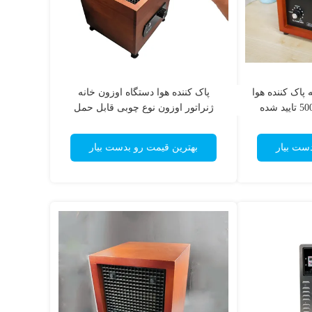
پاک کننده هوا
پاک کننده هوا دستگاه اوزون خانه
ژنراتور اوزون نوع چوبی قابل حمل
دست بیار
بهترین قیمت رو بدست بیار