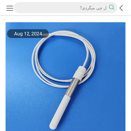
Aug 12, 2024