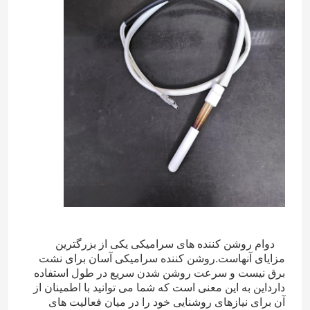
دوام روشن کننده های سرامیکی یکی از بزرگترین
مزایای آنهاست.روشن کننده سرامیکی آسان برای نشت
برق نیست و سرعت روشن شدن سریع در طول استفاده
دارداین به این معنی است که شما می توانید با اطمینان از
آن برای نیازهای روشنایی خود را در میان فعالیت های