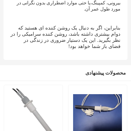
بیرونی، کمپینگ،یا حتی موارد اضطراری بدون نگرانی در
مورد طول عمر آن.
بنابراین، اگر به دنبال یک روشن کننده ای هستید که
دوام بیشتری داشته باشد، روشن کننده سرامیکی را در
نظر بگیرید. این یک دستیار ضروری در زندگی در
فضای باز شما خواهد بود!
محصولات پیشنهادی