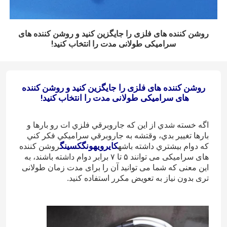
روشن کننده های فلزی را جایگزین کنید و روشن کننده های
سرامیکی طولانی مدت را انتخاب کنید!
روشن کننده های فلزی را جایگزین کنید و روشن کننده
های سرامیکی طولانی مدت را انتخاب کنید!
اگه خسته شدي از اين که جاروبرقي فلزي ات رو بارها و
بارها تغيير بدي، وقتشه به جاروبرقي سراميکي فکر کني
کایرویهونگکسینگ
که دوام بيشتري داشته باشه
روشن کننده
های سرامیکی می توانند ۵ تا ۷ برابر دوام داشته باشند، به
این معنی که شما می توانید آن را برای مدت زمان طولانی
تری بدون نیاز به تعویض مکرر استفاده کنید.