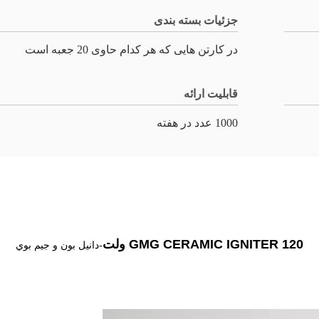
جزئیات بسته بندی
در کارتن هایی که هر کدام حاوی 20 جعبه است
قابلیت ارائه
1000 عدد در هفته
GMG CERAMIC IGNITER 120 ولت
-دانيل بون و جيم بوي