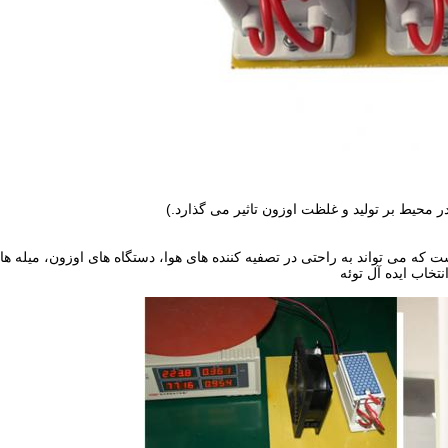
ت که می تواند به راحتی در تصفیه کننده های هوا، دستگاه های اوزون، میله ه
تخاب ایده آل توئه