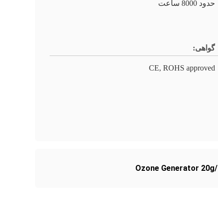
حدود 8000 ساعت
گواهی:
CE, ROHS approved
Ozone Generator 20g