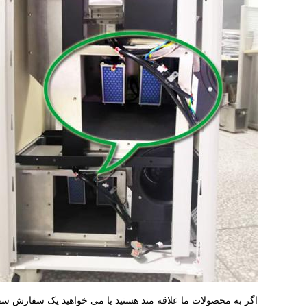
اگر به محصولات ما علاقه مند هستید یا می خواهید یک سفارش سفار