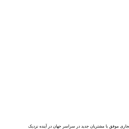
تجاری موفق با مشتریان جدید در سراسر جهان در آینده نزدیک