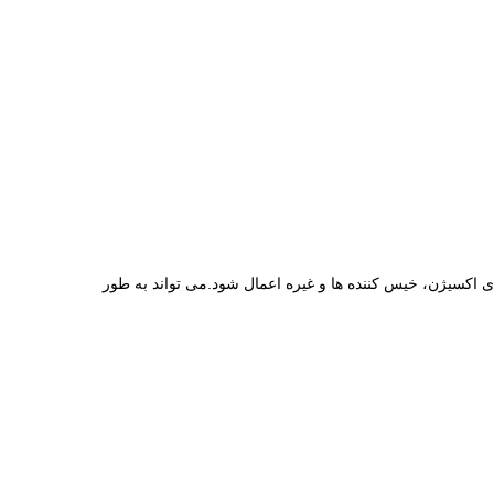
ای اکسیژن، خیس کننده ها و غیره اعمال شود.می تواند به طور