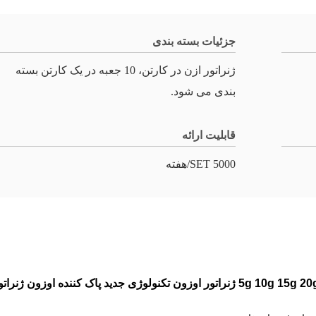
جزئیات بسته بندی
ژنراتور ازن در کارتن، 10 جعبه در یک کارتن بسته
بندی می شود.
قابلیت ارائه
5000 SET/هفته