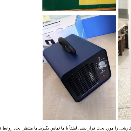
شی را مورد بحث قرار دهید، لطفاً با ما تماس بگیرید.ما منتظر ایجاد روابط 