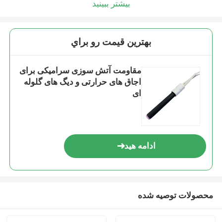
بیشتر ببینید
بهترين قيمت رو براي
مقاومت آتش سوزی سرامیکی برای
اجاق های حرارتی و دیگ های گلوله
ای
ادامه هید
محصولات توصیه شده