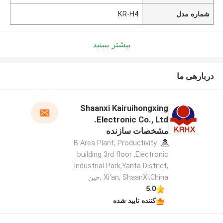
شماره مدل
KR-H4
بیشتر ببینید
دربارهی ما
Shaanxi Kairuihongxing
Electronic Co., Ltd.
مشخصات سازنده
B Area Plant, Productivity
building 3rd floor ,Electronic
Industrial Park,Yanta District,
Xi'an, ShaanXi,China ,چین
5.0
کننده تایید شده