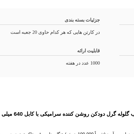
جزئیات بسته بندی
در کارتن هایی که هر کدام حاوی 20 جعبه است
قابلیت ارائه
1000 عدد در هفته
 گلوله گرل دودکن روشن کننده سرامیکی با کابل 640 میلی متر