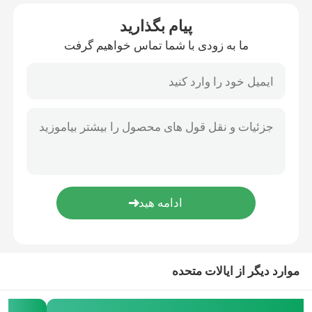
پیام بگذارید
ما به زودی با شما تماس خواهیم گرفت
موارد دیگر از ایالات متحده