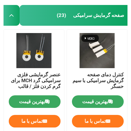
صفحه گرمایش سرامیکی
(23)
کنترل دمای صفحه
عنصر گرمایشی فلزی
گرمایش سرامیکی با سیم
سرامیکی گرد MCH برای
حسگر
گرم کردن فلز / قالب
بهترین قیمت
بهترین قیمت
تماس با ما
تماس با ما