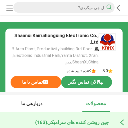
Shaanxi Kairuihongxing Electronic Co.,
Ltd.
B Area Plant, Productivity building 3rd floor
,Electronic Industrial Park,Yanta District, Xi'an,
ShaanXi,China,چین
5.0
کننده تایید شده
الان تماس بگیر
تماس با ما
محصولات
دربارهی ما
چین روشن کننده های سرامیکی
(163)