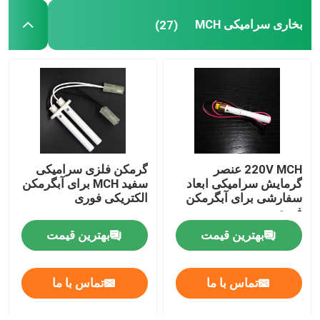
بخاری سرامیکی MCH
(27)
220V MCH عنصر
گرمکن فلزی سرامیکی
گرمایش سرامیکی ابعاد
سفید MCH برای آبگرمکن
سفارشی برای آبگرمکن
الکتریکی فوری
فوری
بهترین قیمت
بهترین قیمت
تماس با ما
تماس با ما