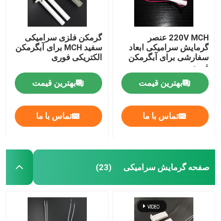
220V MCH عنصر
گرمکن فلزی سرامیکی
گرمایش سرامیکی ابعاد
سفید MCH برای آبگرمکن
سفارشی برای آبگرمکن
الکتریکی فوری
فوری
بهترین قیمت
بهترین قیمت
تماس با ما
تماس با ما
صفحه گرمایش سرامیکی
(23)