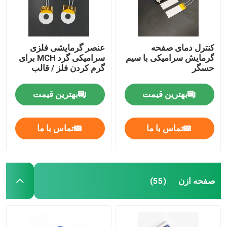
کنترل دمای صفحه
عنصر گرمایشی فلزی
گرمایش سرامیکی با سیم
سرامیکی گرد MCH برای
حسگر
گرم کردن فلز / قالب
بهترین قیمت
بهترین قیمت
تماس با ما
تماس با ما
صفحه ازن
(55)