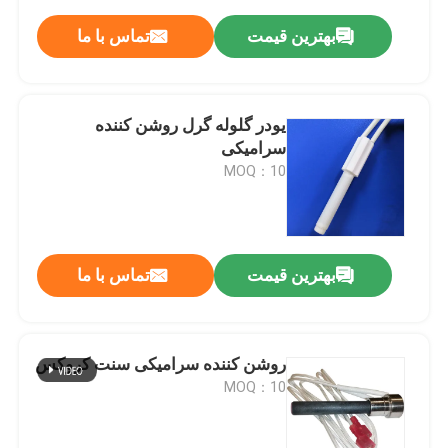
بهترین قیمت
تماس با ما
یودر گلوله گرل روشن کننده
سرامیکی
MOQ：10
بهترین قیمت
تماس با ما
روشن کننده سرامیکی سنت کروکس
MOQ：10