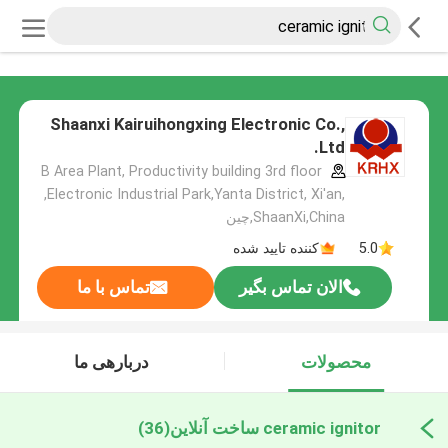
Shaanxi Kairuihongxing Electronic Co.,
Ltd.
B Area Plant, Productivity building 3rd floor
,Electronic Industrial Park,Yanta District, Xi'an,
ShaanXi,China,چین
5.0
کننده تایید شده
الان تماس بگیر
تماس با ما
محصولات
دربارهی ما
ceramic ignitor ساخت آنلاین
(36)