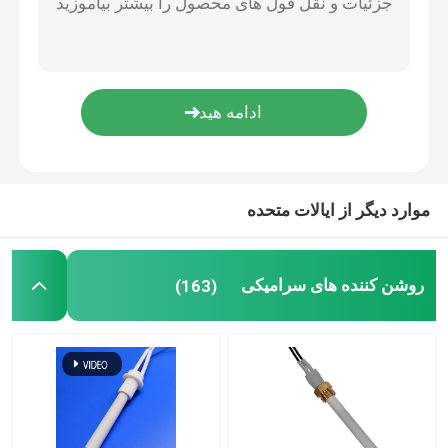
دستگاه اوزون تجاری
دستگاه ازن قابل حمل
مقاومت ولتاژ بالا
موارد دیگر از ایالات متحده
روشن کننده های سرامیکی
(163)