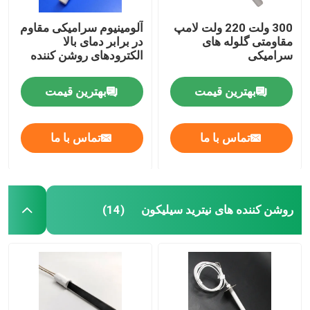
300 ولت 220 ولت لامپ
آلومینیوم سرامیکی مقاوم
مقاومتی گلوله های
در برابر دمای بالا
سرامیکی
الکترودهای روشن کننده
بهترین قیمت
بهترین قیمت
تماس با ما
تماس با ما
روشن کننده های نیترید سیلیکون
(14)