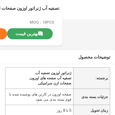
تصفیه آب ژنراتور اوزون صفحات 
MOQ：10PCS
بهترین قیمت
توضیحات محصول
ژنراتور اوزون تصفیه آب
,
برجسته:
تصفیه آب صفحه های اوزون
,
صفحات ازن سرامیکی
صفحه اوزون در کارتن های پوشیده شده با
جزئیات بسته بندی
فوم بسته بندی می شود.
زمان تحویل
5 تا 8 روز