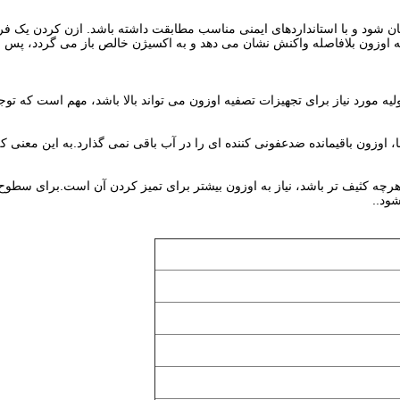
ن شود و با استانداردهای ایمنی مناسب مطابقت داشته باشد. ازن کردن یک فر
که اوزون بلافاصله واکنش نشان می دهد و به اکسیژن خالص باز می گردد، پس از
ه مورد نیاز برای تجهیزات تصفیه اوزون می تواند بالا باشد، مهم است که توجه
ا، اوزون باقیمانده ضدعفونی کننده ای را در آب باقی نمی گذارد.به این معن
ود..