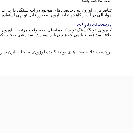
مدت نداشته باشد..
مواد آلی در آب و کاهش تقاضا ازون به طور قابل توجهی استفاده ش
مشخصات شرکت
کایروئی هونگکسینگ تولید کننده اصلی محصولات مرتبط با اوزون م
علاقه مند هستید یا می خواهید درباره سفارش سفارشی صحبت کنید، 
برچسب ها:
صفحه های تولید کننده اوزون,صفحات ازن سر