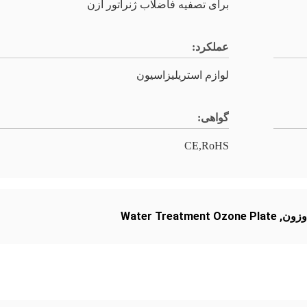
برای تصفیه فاضلاب ژنراتور ازن
عملکرد:
لوازم استریلیزاسیون
گواهی:
CE,RoHS
وزون
,
Water Treatment Ozone Plate