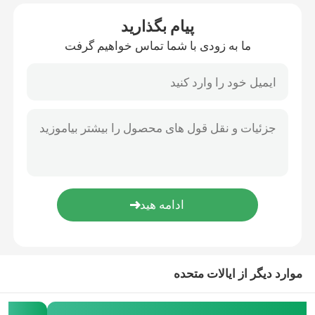
پیام بگذارید
ما به زودی با شما تماس خواهیم گرفت
موارد دیگر از ایالات متحده