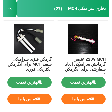
بخاری سرامیکی MCH
(27)
220V MCH عنصر
گرمکن فلزی سرامیکی
گرمایش سرامیکی ابعاد
سفید MCH برای آبگرمکن
سفارشی برای آبگرمکن
الکتریکی فوری
فوری
بهترین قیمت
بهترین قیمت
تماس با ما
تماس با ما