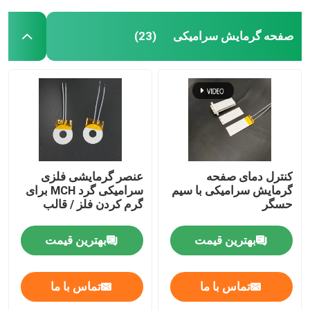
صفحه گرمایش سرامیکی
(23)
کنترل دمای صفحه
عنصر گرمایشی فلزی
گرمایش سرامیکی با سیم
سرامیکی گرد MCH برای
حسگر
گرم کردن فلز / قالب
بهترین قیمت
بهترین قیمت
تماس با ما
تماس با ما