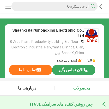
Shaanxi Kairuihongxing Electronic Co.,
Ltd.
B Area Plant, Productivity building 3rd floor
,Electronic Industrial Park,Yanta District, Xi'an,
ShaanXi,China,چین
5.0
کننده تایید شده
الان تماس بگیر
تماس با ما
محصولات
دربارهی ما
چین روشن کننده های سرامیکی
(163)