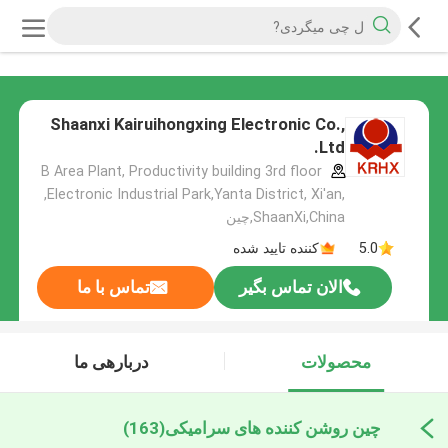
Shaanxi Kairuihongxing Electronic Co.,
Ltd.
B Area Plant, Productivity building 3rd floor
,Electronic Industrial Park,Yanta District, Xi'an,
ShaanXi,China,چین
5.0
کننده تایید شده
الان تماس بگیر
تماس با ما
محصولات
دربارهی ما
چین روشن کننده های سرامیکی
(163)