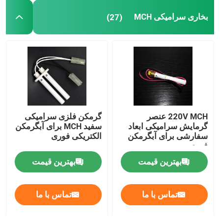
بخاری سرامیکی MCH
(27)
220V MCH عنصر
گرمکن فلزی سرامیکی
گرمایش سرامیکی ابعاد
سفید MCH برای آبگرمکن
سفارشی برای آبگرمکن
الکتریکی فوری
فوری
بهترین قیمت
بهترین قیمت
تماس با ما
تماس با ما