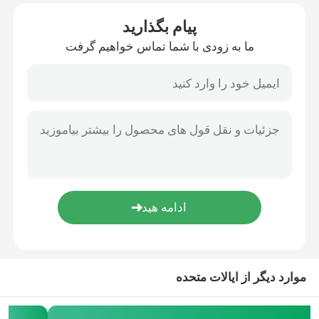
پیام بگذارید
ما به زودی با شما تماس خواهیم گرفت
موارد دیگر از ایالات متحده