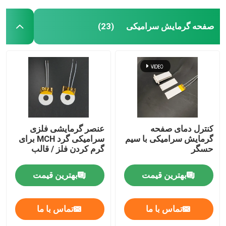
صفحه گرمایش سرامیکی
(23)
کنترل دمای صفحه
عنصر گرمایشی فلزی
گرمایش سرامیکی با سیم
سرامیکی گرد MCH برای
حسگر
گرم کردن فلز / قالب
بهترین قیمت
بهترین قیمت
تماس با ما
تماس با ما